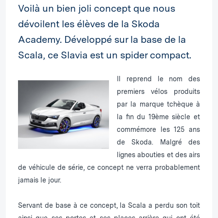
Voilà un bien joli concept que nous
dévoilent les élèves de la Skoda
Academy. Développé sur la base de la
Scala, ce Slavia est un spider compact.
Il reprend le nom des
premiers vélos produits
par la marque tchèque à
la fin du 19ème siècle et
commémore les 125 ans
de Skoda. Malgré des
lignes abouties et des airs
de véhicule de série, ce concept ne verra probablement
jamais le jour.
Servant de base à ce concept, la Scala a perdu son toit