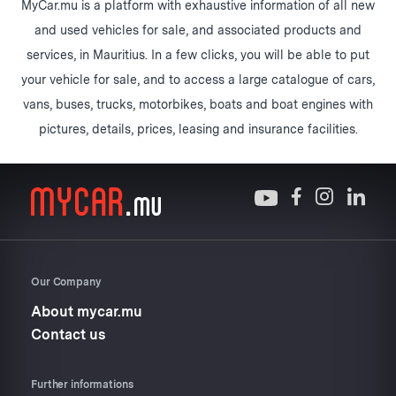
MyCar.mu is a platform with exhaustive information of all new
and used vehicles for sale, and associated products and
services, in Mauritius. In a few clicks, you will be able to put
your vehicle for sale, and to access a large catalogue of cars,
vans, buses, trucks, motorbikes, boats and boat engines with
pictures, details, prices, leasing and insurance facilities.
Our Company
About mycar.mu
Contact us
Further informations