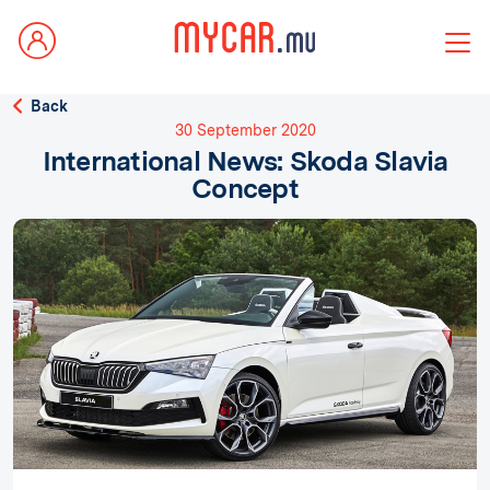
Back
30 September 2020
International News: Skoda Slavia
Concept