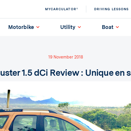
MYCARCULATOR®
DRIVING LESSONS
Motorbike
Utility
Boat
19 November 2018
uster 1.5 dCi Review : Unique en s