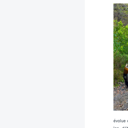
évolue 