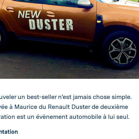
veler un best-seller n'est jamais chose simple.
ivée à Maurice du Renault Duster de deuxième
ation est un évènement automobile à lui seul.
ntation